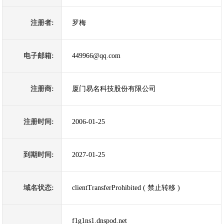
注册者:
罗梅
电子邮箱:
449966@qq.com
注册商:
厦门易名科技股份有限公司
注册时间:
2006-01-25
到期时间:
2027-01-25
域名状态:
clientTransferProhibited ( 禁止转移 )
f1g1ns1.dnspod.net