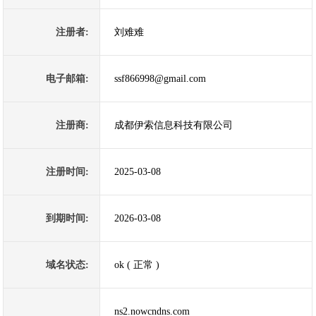
注册者:
刘难难
电子邮箱:
ssf866998@gmail.com
注册商:
成都伊索信息科技有限公司
注册时间:
2025-03-08
到期时间:
2026-03-08
域名状态:
ok ( 正常 )
ns2.nowcndns.com