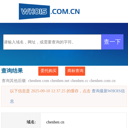
查询结果
委托购买
商标查询
查询其他后缀:
chenhen.com
chenhen.net
chenhen.cc
chenhen.com.cn
以下信息是 2025-09-10 12:37:25 的缓存，点击
查询最新WHOIS信
息
域名:
chenhen.cn