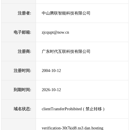
注册者:
中山腾联智能科技有限公司
电子邮箱:
zjcqupt@now.cn
注册商:
广东时代互联科技有限公司
注册时间:
2004-10-12
到期时间:
2026-10-12
域名状态:
clientTransferProhibited ( 禁止转移 )
verification-30t7kid8.ns3.dan.hosting