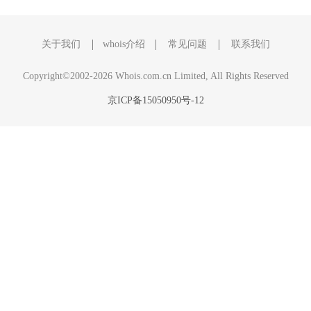
关于我们
whois介绍
常见问题
联系我们
Copyright©2002-2026 Whois.com.cn Limited, All Rights Reserved
京ICP备15050950号-12