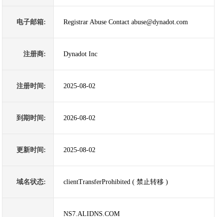
电子邮箱:
Registrar Abuse Contact abuse@dynadot.com
注册商:
Dynadot Inc
注册时间:
2025-08-02
到期时间:
2026-08-02
更新时间:
2025-08-02
域名状态:
clientTransferProhibited ( 禁止转移 )
NS7.ALIDNS.COM