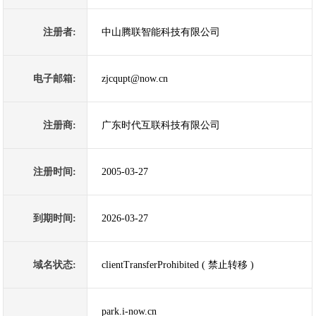
注册者:
中山腾联智能科技有限公司
电子邮箱:
zjcqupt@now.cn
注册商:
广东时代互联科技有限公司
注册时间:
2005-03-27
到期时间:
2026-03-27
域名状态:
clientTransferProhibited ( 禁止转移 )
park.i-now.cn