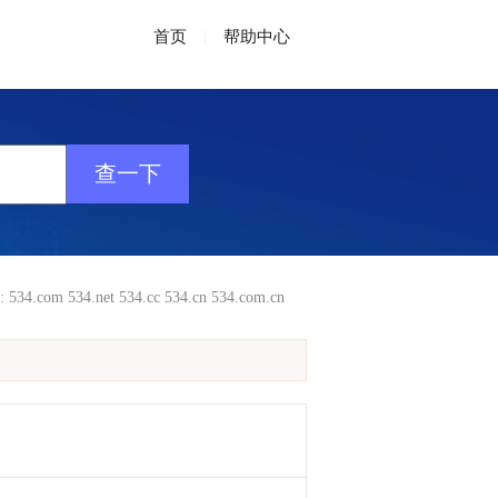
首页
|
帮助中心
:
534.com
534.net
534.cc
534.cn
534.com.cn