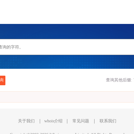
询
查询其他后缀:
关于我们
whois介绍
常见问题
联系我们