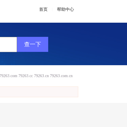
首页
|
帮助中心
79263.com
79263.cc
79263.cn
79263.com.cn