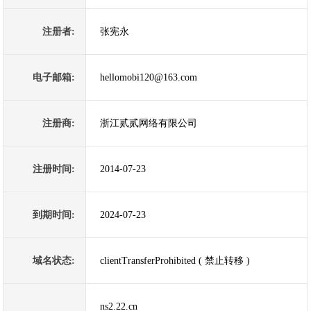
注册者:
张宪永
电子邮箱:
hellomobi120@163.com
注册商:
浙江贰贰网络有限公司
注册时间:
2014-07-23
到期时间:
2024-07-23
域名状态:
clientTransferProhibited ( 禁止转移 )
ns2.22.cn