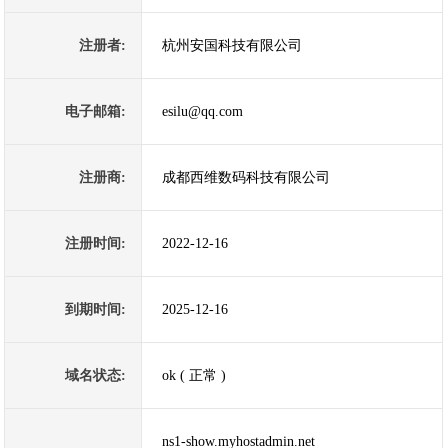
注册者:
杭州安国科技有限公司
电子邮箱:
esilu@qq.com
注册商:
成都西维数码科技有限公司
注册时间:
2022-12-16
到期时间:
2025-12-16
域名状态:
ok ( 正常 )
ns1-show.myhostadmin.net