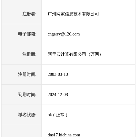
注册者:
广州网家信息技术有限公司
电子邮箱:
cngerry@126.com
注册商:
阿里云计算有限公司（万网）
注册时间:
2003-03-10
到期时间:
2024-12-08
域名状态:
ok ( 正常 )
dns17.hichina.com