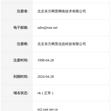
注册者:
北京东方网景网络技术有限公司
电子邮箱:
sales@east.net
注册商:
北京东方网景信息科技有限公司
注册时间:
1998-04-28
到期时间:
2024-04-28
域名状态:
ok ( 正常 )
ns2.east.net.cn