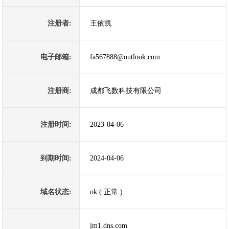
注册者:
王依凯
电子邮箱:
fa567888@outlook.com
注册商:
成都飞数科技有限公司
注册时间:
2023-04-06
到期时间:
2024-04-06
域名状态:
ok ( 正常 )
jm1.dns.com