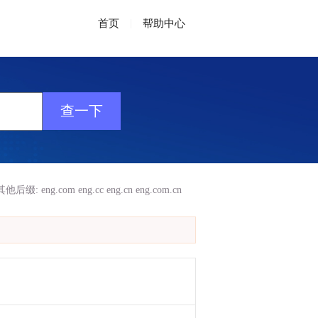
首页
|
帮助中心
其他后缀:
eng.com
eng.cc
eng.cn
eng.com.cn