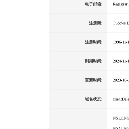
电子邮箱:
Registra
注册商:
Tucows D
注册时间:
1996-11-
到期时间:
2024-11-
更新时间:
2023-10-
域名状态:
clientDe
NS1.EN
NS2.EN