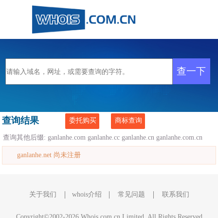
查询结果
委托购买
商标查询
查询其他后缀:
ganlanhe.com
ganlanhe.cc
ganlanhe.cn
ganlanhe.com.cn
ganlanhe.net 尚未注册
关于我们
whois介绍
常见问题
联系我们
Copyright©2002-2026 Whois.com.cn Limited, All Rights Reserved