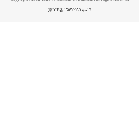
京ICP备15050950号-12