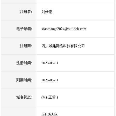
注册者:
刘佳惠
电子邮箱:
xiaomaoge2024@outlook.com
注册商:
四川域趣网络科技有限公司
注册时间:
2025-06-11
到期时间:
2026-06-11
域名状态:
ok ( 正常 )
ns1.363.hk