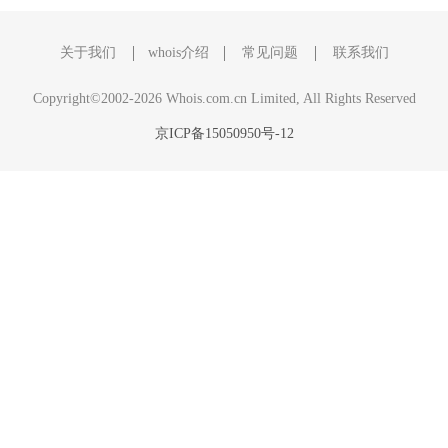
关于我们
whois介绍
常见问题
联系我们
Copyright©2002-2026 Whois.com.cn Limited, All Rights Reserved
京ICP备15050950号-12