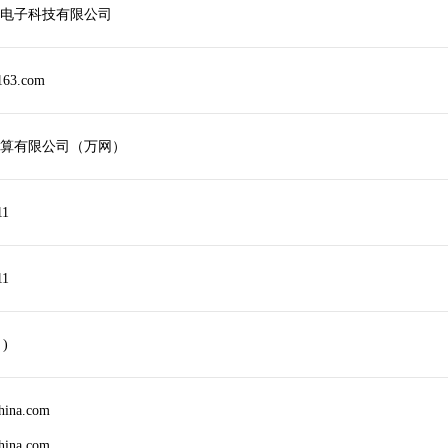
电子科技有限公司
163.com
算有限公司（万网）
11
11
 )
china.com
china.com