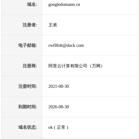
域名:
googledomains.cn
注册者:
王淞
电子邮箱:
rwfllb4t@duck.com
注册商:
阿里云计算有限公司（万网）
注册时间:
2021-08-30
到期时间:
2026-08-30
域名状态:
ok ( 正常 )