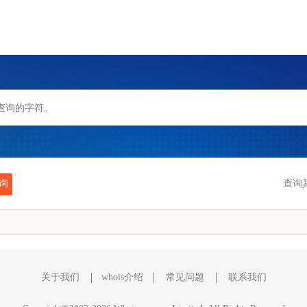
询
查询
关于我们
whois介绍
常见问题
联系我们