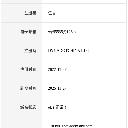
注册者:
伍誉
电子邮箱:
wy65535@126.com
注册商:
DYNADOTCHINA LLC
注册时间:
2022-11-27
到期时间:
2025-11-27
域名状态:
ok ( 正常 )
170.ns1.abovedomains.com