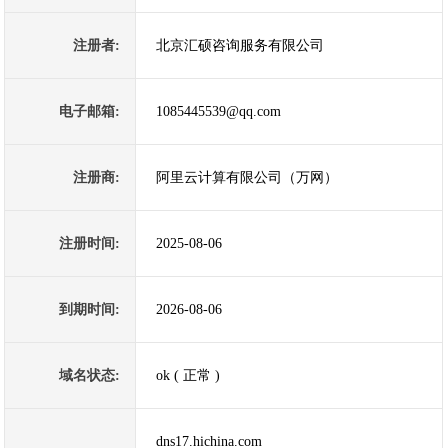
注册者:
北京汇硕咨询服务有限公司
电子邮箱:
1085445539@qq.com
注册商:
阿里云计算有限公司（万网）
注册时间:
2025-08-06
到期时间:
2026-08-06
域名状态:
ok ( 正常 )
dns17.hichina.com