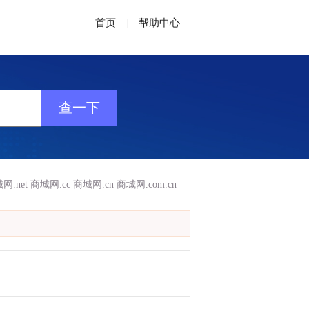
首页
|
帮助中心
网.net
商城网.cc
商城网.cn
商城网.com.cn