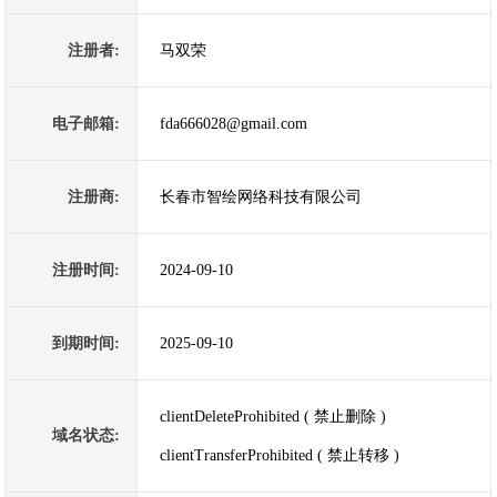
注册者:
马双荣
电子邮箱:
fda666028@gmail.com
注册商:
长春市智绘网络科技有限公司
注册时间:
2024-09-10
到期时间:
2025-09-10
clientDeleteProhibited ( 禁止删除 )
域名状态:
clientTransferProhibited ( 禁止转移 )