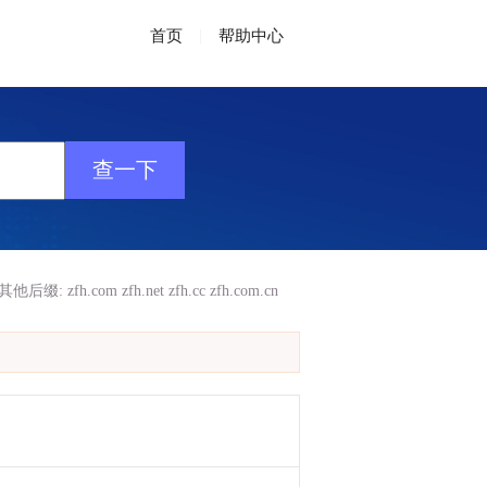
首页
|
帮助中心
其他后缀:
zfh.com
zfh.net
zfh.cc
zfh.com.cn