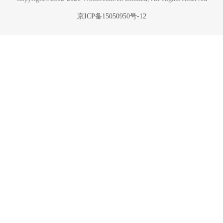
京ICP备15050950号-12