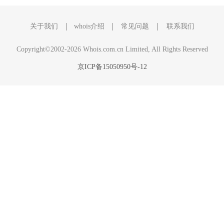
关于我们
whois介绍
常见问题
联系我们
Copyright©2002-2026 Whois.com.cn Limited, All Rights Reserved
京ICP备15050950号-12