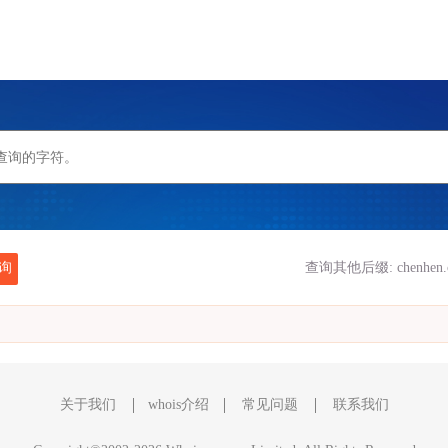
询
查询其他后缀:
chenhen
关于我们
whois介绍
常见问题
联系我们