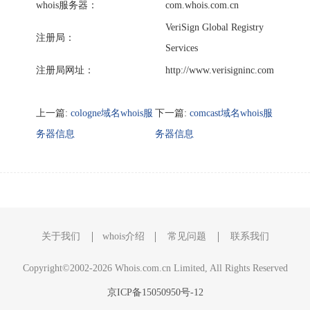
whois服务器：
com.whois.com.cn
VeriSign Global Registry
注册局：
Services
注册局网址：
http://www.verisigninc.com
上一篇:
cologne域名whois服
下一篇:
comcast域名whois服
务器信息
务器信息
关于我们
whois介绍
常见问题
联系我们
Copyright©2002-2026 Whois.com.cn Limited, All Rights Reserved
京ICP备15050950号-12