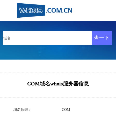
COM域名whois服务器信息
域名后缀：
COM