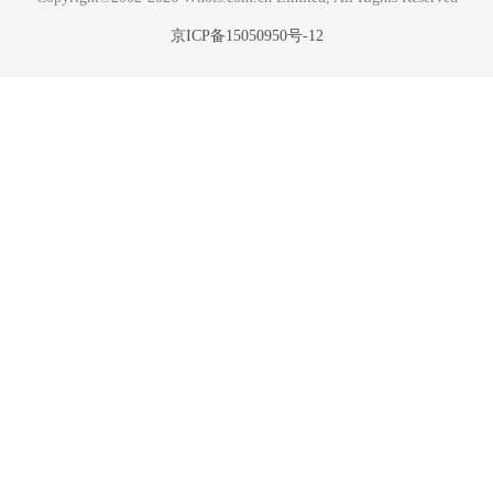
京ICP备15050950号-12