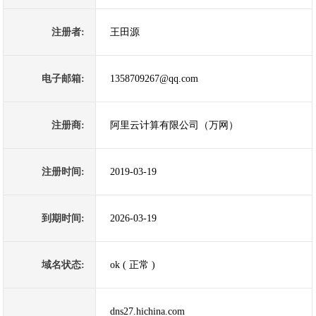
注册者:
王田源
电子邮箱:
1358709267@qq.com
注册商:
阿里云计算有限公司（万网）
注册时间:
2019-03-19
到期时间:
2026-03-19
域名状态:
ok ( 正常 )
dns27.hichina.com