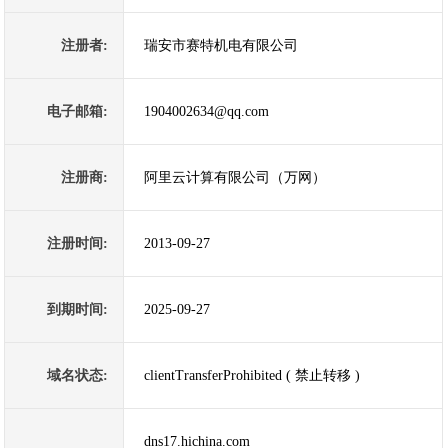
注册者:
瑞安市赛特机电有限公司
电子邮箱:
1904002634@qq.com
注册商:
阿里云计算有限公司（万网）
注册时间:
2013-09-27
到期时间:
2025-09-27
域名状态:
clientTransferProhibited ( 禁止转移 )
dns17.hichina.com