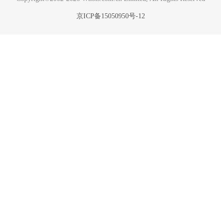
京ICP备15050950号-12