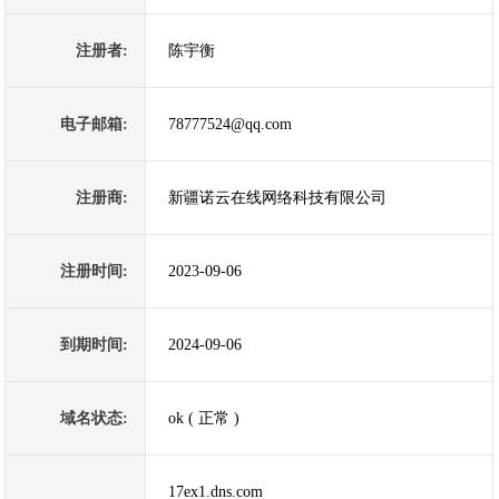
注册者:
陈宇衡
电子邮箱:
78777524@qq.com
注册商:
新疆诺云在线网络科技有限公司
注册时间:
2023-09-06
到期时间:
2024-09-06
域名状态:
ok ( 正常 )
17ex1.dns.com