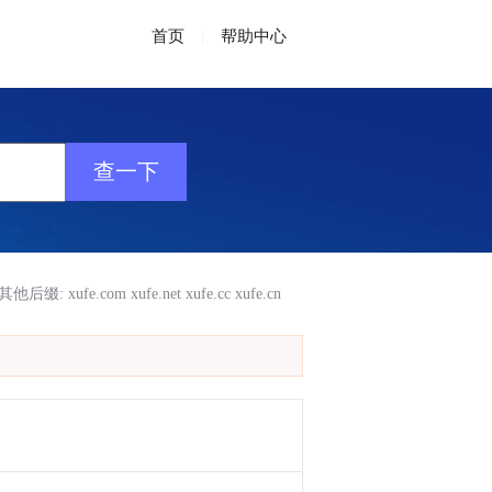
首页
|
帮助中心
其他后缀:
xufe.com
xufe.net
xufe.cc
xufe.cn